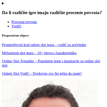
Da li različite igre imaju različite procente povrata?
Procenat povrata
Vodiči
Preporučene objave
Promenljivost kod onlajn slot igara – vodič za početnike
Mehanizmi slot igara – 10+ tipova i karakteristika
Online Slot Tematike – Popularne teme i inspiracije za online slot
igre
Onlajn Slot Vodič – Doslovno sve što treba da znate!