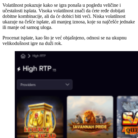
Volatilnost pokazuje kako se igra ponaša u pogledu veličine i
učestalosti isplata. Visoka volatilnost znači da ćete ređe dobijati
dobitne kombinacije, ali da će dobici biti veći. Niska volatilnost
ukazuje na češće isplate, ali manjeg iznosa, koje su najčešće jednake
ili manje od samog uloga.
Procenat isplate, kao što je već objašnjeno, odnosi se na ukupnu
velikodušnost igre na duži rok.