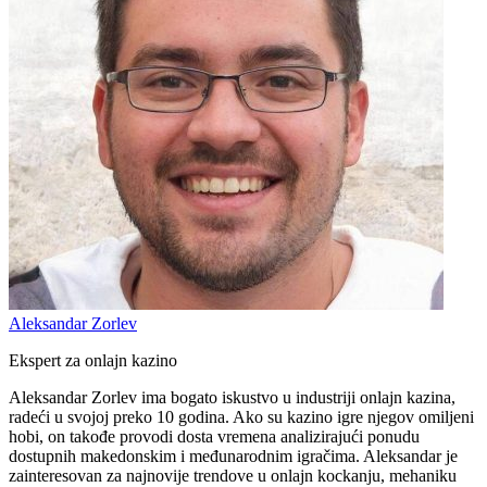
Aleksandar Zorlev
Ekspert za onlajn kazino
Aleksandar Zorlev ima bogato iskustvo u industriji onlajn kazina,
radeći u svojoj preko 10 godina. Ako su kazino igre njegov omiljeni
hobi, on takođe provodi dosta vremena analizirajući ponudu
dostupnih makedonskim i međunarodnim igračima. Aleksandar je
zainteresovan za najnovije trendove u onlajn kockanju, mehaniku