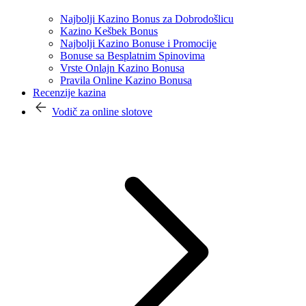
Najbolji Kazino Bonus za Dobrodošlicu
Kazino Kešbek Bonus
Najbolji Kazino Bonuse i Promocije
Bonuse sa Besplatnim Spinovima
Vrste Onlajn Kazino Bonusa
Pravila Online Kazino Bonusa
Recenzije kazina
Vodič za online slotove