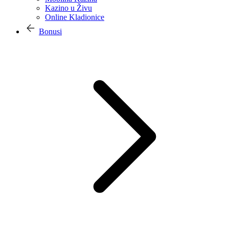
Kazino u Živu
Online Kladionice
Bonusi