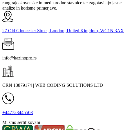
rangirajo slovenske in mednarodne stavnice ter zagotavljajo jasne
analize in koristne primerjave.
27 Old Gloucester Street, London, United Kingdom, WC1N 3AX
info@kazinopro.rs
CRN 13879174 | WEB CODING SOLUTIONS LTD
+447723445508
Mi smo sertifikovani