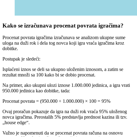
Kako se izračunava procenat povrata igračima?
Procenat povrata igračima izračunava se analizom ukupne sume
uloga na duži rok i dela tog novca koji igra vraća igračima kroz
dobitke.
Postupak je sledeći:
Isplaćeni iznos se deli sa ukupno uloženim iznosom, a zatim se
rezultat množi sa 100 kako bi se dobio procenat.
Na primer, ako ukupni ulozi iznose 1.000.000 jedinica, a igra vrati
950.000 jedinica kao dobitke, tada:
Procenat povrata = (950.000 ÷ 1.000.000) × 100 = 95%
Ovaj proračun pokazuje da igra na duži rok vraća 95% uloženog
novca igračima. Preostalih 5% predstavlja prednost kazina ili tzv.
„house edge“.
Važno je napomenuti da se procenat povrata računa na osnovu