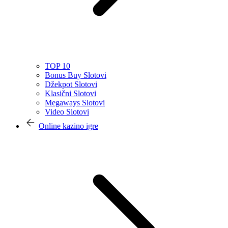
TOP 10
Bonus Buy Slotovi
Džekpot Slotovi
Klasični Slotovi
Megaways Slotovi
Video Slotovi
Online kazino igre