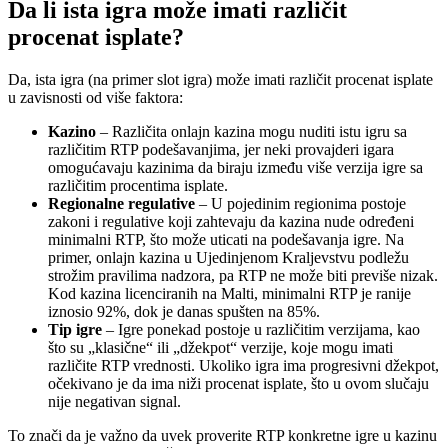
Da li ista igra može imati različit
procenat isplate?
Da, ista igra (na primer slot igra) može imati različit procenat isplate
u zavisnosti od više faktora:
Kazino
– Različita onlajn kazina mogu nuditi istu igru sa
različitim RTP podešavanjima, jer neki provajderi igara
omogućavaju kazinima da biraju između više verzija igre sa
različitim procentima isplate.
Regionalne regulative
– U pojedinim regionima postoje
zakoni i regulative koji zahtevaju da kazina nude određeni
minimalni RTP, što može uticati na podešavanja igre. Na
primer, onlajn kazina u Ujedinjenom Kraljevstvu podležu
strožim pravilima nadzora, pa RTP ne može biti previše nizak.
Kod kazina licenciranih na Malti, minimalni RTP je ranije
iznosio 92%, dok je danas spušten na 85%.
Tip igre
– Igre ponekad postoje u različitim verzijama, kao
što su „klasične“ ili „džekpot“ verzije, koje mogu imati
različite RTP vrednosti. Ukoliko igra ima progresivni džekpot,
očekivano je da ima niži procenat isplate, što u ovom slučaju
nije negativan signal.
To znači da je važno da uvek proverite RTP konkretne igre u kazinu