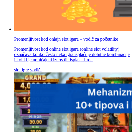
Promenljivost kod onlajn slot igara – vodič za početnike
Promenljivost kod online slot igara (online slot volatility)
označava koliko često neka igra isplaćuje dobitne kombinacije
i koliki je uobičajeni iznos tih isplata. Pro..
slot igre
vodiči