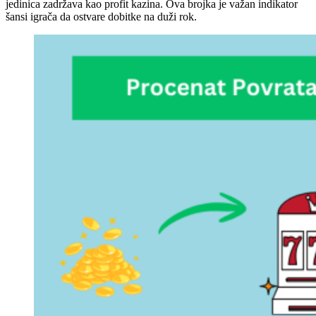
jedinica zadržava kao profit kazina. Ova brojka je važan indikator
šansi igrača da ostvare dobitke na duži rok.