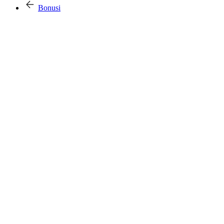
Bonusi