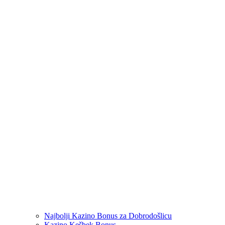
Najbolji Kazino Bonus za Dobrodošlicu
Kazino Kešbek Bonus