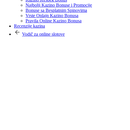
Najbolji Kazino Bonuse i Promocije
Bonuse sa Besplatnim Spinovima
Vrste Onlajn Kazino Bonusa
Pravila Online Kazino Bonusa
Recenzije kazina
Vodič za online slotove