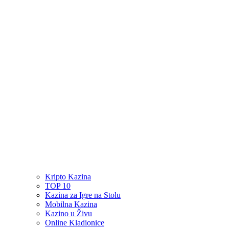
Kripto Kazina
TOP 10
Kazina za Igre na Stolu
Mobilna Kazina
Kazino u Živu
Online Kladionice