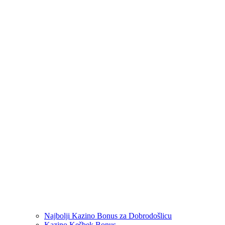
Najbolji Kazino Bonus za Dobrodošlicu
Kazino Kešbek Bonus