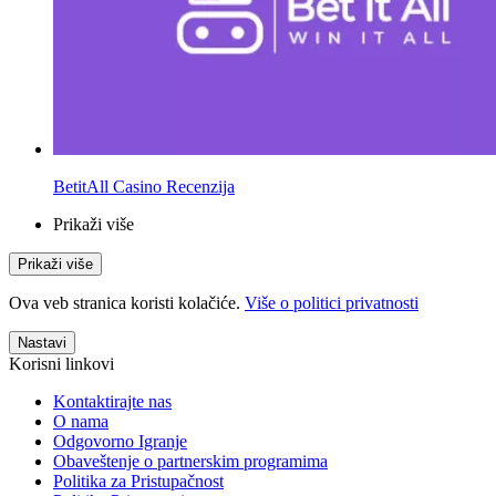
BetitAll Casino Recenzija
Prikaži više
Prikaži više
Ova veb stranica koristi kolačiće.
Više o politici privatnosti
Nastavi
Korisni linkovi
Kontaktirajte nas
O nama
Odgovorno Igranje
Obaveštenje o partnerskim programima
Politika za Pristupačnost