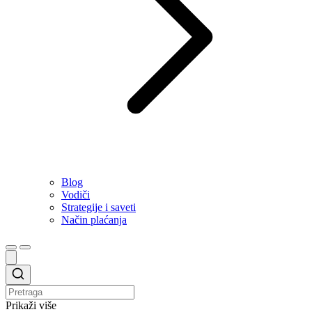
Blog
Vodiči
Strategije i saveti
Način plaćanja
Prikaži više