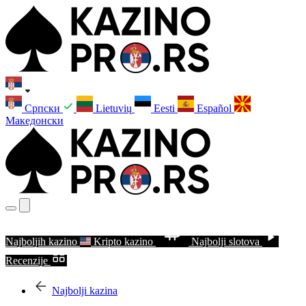
Српски
Lietuvių
Eesti
Español
Македонски
Najboljih kazino
Kripto kazino
Najbolji slotova
Recenzije
Najbolji kazina