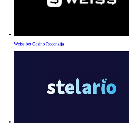
Weiss.bet Casino Recenzija