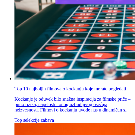
Top 10 najboljih filmova o kockanju koje morate pogledati
Kockanje je oduvek bilo snažna inspiracija za filmske priče –
puno rizika, napetosti i onog uzbudljivog osećaja
neizvesnosti. Filmovi o kockanju uvode nas u dinamičan s..
Top selekcije
zabava