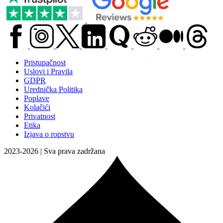
Pristupačnost
Uslovi i Pravila
GDPR
Urednička Politika
Poplave
Kolačići
Privatnost
Etika
Izjava o ropstvu
2023-2026 | Sva prava zadržana