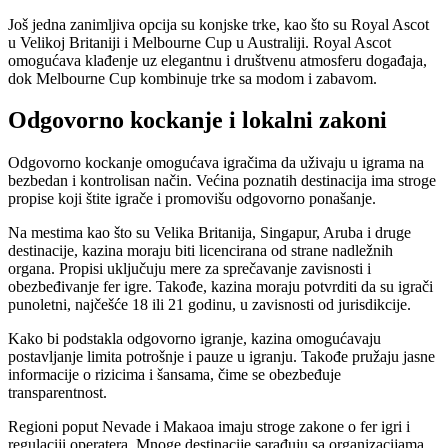
Još jedna zanimljiva opcija su konjske trke, kao što su Royal Ascot
u Velikoj Britaniji i Melbourne Cup u Australiji. Royal Ascot
omogućava klađenje uz elegantnu i društvenu atmosferu događaja,
dok Melbourne Cup kombinuje trke sa modom i zabavom.
Odgovorno kockanje i lokalni zakoni
Odgovorno kockanje omogućava igračima da uživaju u igrama na
bezbedan i kontrolisan način. Većina poznatih destinacija ima stroge
propise koji štite igrače i promovišu odgovorno ponašanje.
Na mestima kao što su Velika Britanija, Singapur, Aruba i druge
destinacije, kazina moraju biti licencirana od strane nadležnih
organa. Propisi uključuju mere za sprečavanje zavisnosti i
obezbeđivanje fer igre. Takođe, kazina moraju potvrditi da su igrači
punoletni, najčešće 18 ili 21 godinu, u zavisnosti od jurisdikcije.
Kako bi podstakla odgovorno igranje, kazina omogućavaju
postavljanje limita potrošnje i pauze u igranju. Takođe pružaju jasne
informacije o rizicima i šansama, čime se obezbeđuje
transparentnost.
Regioni poput Nevade i Makaoa imaju stroge zakone o fer igri i
regulaciji operatera. Mnoge destinacije sarađuju sa organizacijama