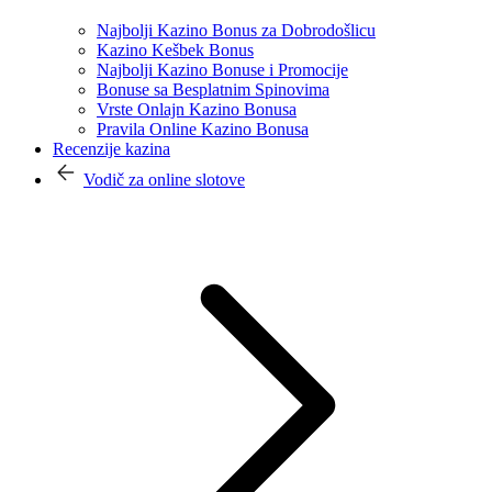
Najbolji Kazino Bonus za Dobrodošlicu
Kazino Kešbek Bonus
Najbolji Kazino Bonuse i Promocije
Bonuse sa Besplatnim Spinovima
Vrste Onlajn Kazino Bonusa
Pravila Online Kazino Bonusa
Recenzije kazina
Vodič za online slotove