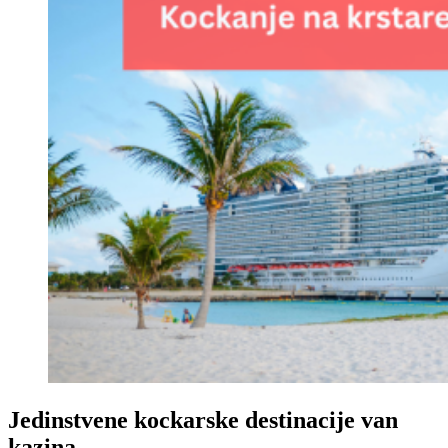
Jedinstvene kockarske destinacije van
kazina