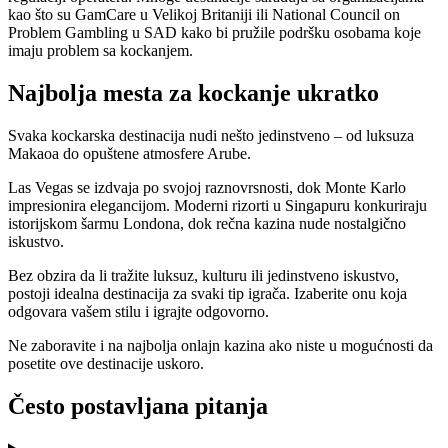
kao što su GamCare u Velikoj Britaniji ili National Council on
Problem Gambling u SAD kako bi pružile podršku osobama koje
imaju problem sa kockanjem.
Najbolja mesta za kockanje ukratko
Svaka kockarska destinacija nudi nešto jedinstveno – od luksuza
Makaoa do opuštene atmosfere Arube.
Las Vegas se izdvaja po svojoj raznovrsnosti, dok Monte Karlo
impresionira elegancijom. Moderni rizorti u Singapuru konkuriraju
istorijskom šarmu Londona, dok rečna kazina nude nostalgično
iskustvo.
Bez obzira da li tražite luksuz, kulturu ili jedinstveno iskustvo,
postoji idealna destinacija za svaki tip igrača. Izaberite onu koja
odgovara vašem stilu i igrajte odgovorno.
Ne zaboravite i na najbolja onlajn kazina ako niste u mogućnosti da
posetite ove destinacije uskoro.
Često postavljana pitanja