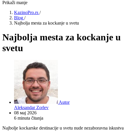
Prikaži manje
KazinoPro.rs
/
Blog
/
Najbolja mesta za kockanje u svetu
Najbolja mesta za kockanje u
svetu
Autor
Aleksandar Zorlev
08 мај 2026
6 minuta čitanja
Najbolje kockarske destinacije u svetu nude nezaboravna iskustva