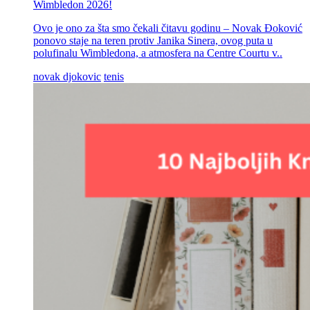
Wimbledon 2026!
Ovo je ono za šta smo čekali čitavu godinu – Novak Đoković
ponovo staje na teren protiv Janika Sinera, ovog puta u
polufinalu Wimbledona, a atmosfera na Centre Courtu v..
novak djokovic
tenis