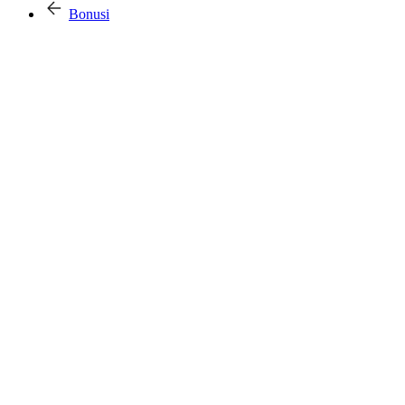
Bonusi