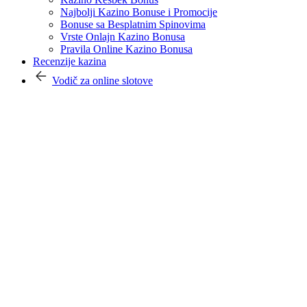
Najbolji Kazino Bonuse i Promocije
Bonuse sa Besplatnim Spinovima
Vrste Onlajn Kazino Bonusa
Pravila Online Kazino Bonusa
Recenzije kazina
Vodič za online slotove