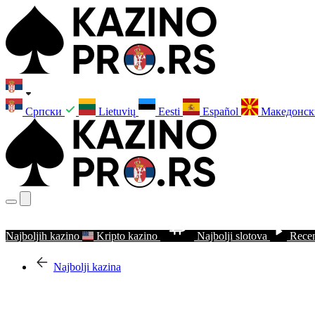
Српски
Lietuvių
Eesti
Español
Македонск
Najboljih kazino
Kripto kazino
Najbolji slotova
Recen
Najbolji kazina