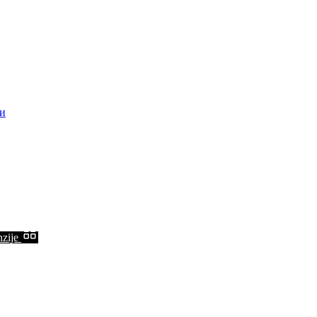
и
zije