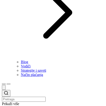
Blog
Vodiči
Strategije i saveti
Način plaćanja
Prikaži više