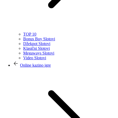
TOP 10
Bonus Buy Slotovi
Džekpot Slotovi
Klasični Slotovi
Megaways Slotovi
Video Slotovi
Online kazino igre