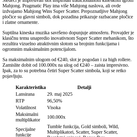
Sledeći je impresivan slot inspirisan tradicionalnom kineskom igrom
Mahjong. Pragmatic Play ima više Mahjong naslova, ali ovde
izdvajamo Mahjong Wins Super Scatter. Prepoznatljive Mahjong
pločice su glavni simboli, dok pozadina prikazuje razbacane pločice
i zlatne ornamente.
Suptilna kineska muzika savršeno dopunjuje atmosferu. Provajder je
klasičnu temu unapredio inovativnom Super Scatter mehanikom, što
rezultira vizuelno atraktivnim slotom sa brojnim funkcijama i
ogromnim maksimalnim potencijalom.
Sa maksimalnim ulogom od €240, slot je pogodan i za high rollere.
Zamislite dobit od 100.000x na ulog od €240 – zaista impresivno.
Ipak, za to su potrebna četiri Super Scatter simbola, koji se retko
pojavljuju.
Karakteristika
Detalji
Lansirana
29. maj 2025
RTP
96,50%
Volatilnost
Visoka
Maksimalni
100.000x
multiplikator
Tumble funkcija, Gold simboli, Wild,
Specijalne
Multiplikatori, Scatter, Super Scatter,
funkcije