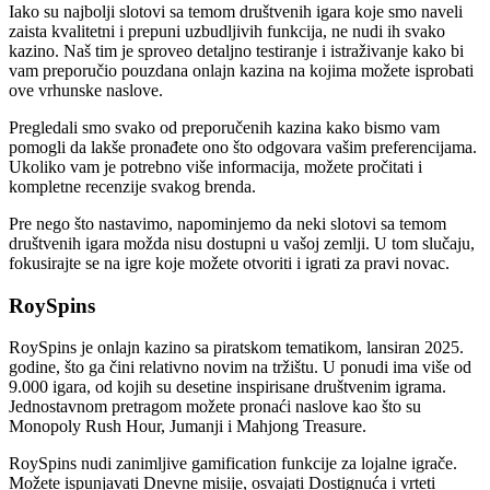
Iako su najbolji slotovi sa temom društvenih igara koje smo naveli
zaista kvalitetni i prepuni uzbudljivih funkcija, ne nudi ih svako
kazino. Naš tim je sproveo detaljno testiranje i istraživanje kako bi
vam preporučio pouzdana onlajn kazina na kojima možete isprobati
ove vrhunske naslove.
Pregledali smo svako od preporučenih kazina kako bismo vam
pomogli da lakše pronađete ono što odgovara vašim preferencijama.
Ukoliko vam je potrebno više informacija, možete pročitati i
kompletne recenzije svakog brenda.
Pre nego što nastavimo, napominjemo da neki slotovi sa temom
društvenih igara možda nisu dostupni u vašoj zemlji. U tom slučaju,
fokusirajte se na igre koje možete otvoriti i igrati za pravi novac.
RoySpins
RoySpins je onlajn kazino sa piratskom tematikom, lansiran 2025.
godine, što ga čini relativno novim na tržištu. U ponudi ima više od
9.000 igara, od kojih su desetine inspirisane društvenim igrama.
Jednostavnom pretragom možete pronaći naslove kao što su
Monopoly Rush Hour, Jumanji i Mahjong Treasure.
RoySpins nudi zanimljive gamification funkcije za lojalne igrače.
Možete ispunjavati Dnevne misije, osvajati Dostignuća i vrteti