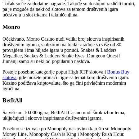
Točak sreće za dodatne nagrade. Takođe su dostupni različiti turniri,
pa je moguće da neki od slotova sa temom društvenih igara
učestvuju u slot trkama i takmičenjima.
Monro
Očekivano, Monro Casino nudi veliki broj slotova inspirisanih
društvenim igrama, s obzirom na to da sarađuje sa više od 80
provajdera i ima hiljade igara u ponudi. Snakes & Ladders
Megadice, Snakes & Ladders Snake Eyes, Dungeon Quest i
Jumanji samo su neki od popularnih naslova.
Postoje posebne kategorije poput High RTP slotova i
Bonus Buy
slotova
, gde možete pronaći i igre sa tematikom društvenih igara.
Kazino podržava kriptovalute, što ga čini privlačnim modernim
igračima.
BetItAll
Sa više od 10.000 igara, BetItAll Casino nudi širok izbor tema,
uključujući i slotove inspirisane društvenim igrama.
Posebno se izdvaja po Monopoly naslovima kao što su Monopoly
Money Line, Monopoly Cash is King i Monopoly Rush Hour.