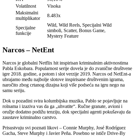
Volatilnost
Visoka
Maksimalni
8.483x
multiplikator
Wild, Wild Reels, Specijalni Wild
Specijalne
simboli, Scatter, Bonus Game,
funkcije
Mystery Feature
Narcos – NetEnt
Narcos je globalni Netflix hit inspirisan kriminalnim aktivnostima
Pabla Eskobara. Popularnost serije dovela je do zvanične društvene
igre 2018. godine, a potom i slot verzije 2019. Narcos od NetEnt-a
ubrajamo među najbolje slotove inspirisane društvenim igrama,
naročito zbog crtanog dizajna koji više podseća na igru nego na
samu seriju.
Dok u pozadini svira kolumbijska muzika, Pablo se pojavljuje na
rolnama i izaziva vas da ga „uhvatite“. Ručne granate, avioni i
oružje dodatno podižu tenziju, dok specijalni agenti pokušavaju da
zaustave kriminalno carstvo.
Prisustvuju svi poznati likovi – Connie Murphy, José Rodríguez
Gacha, Steve Murphy i Javier Peña. Posebno se ističe Drive-By