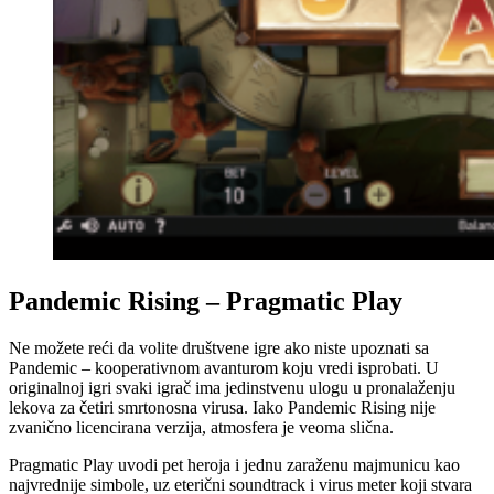
Pandemic Rising – Pragmatic Play
Ne možete reći da volite društvene igre ako niste upoznati sa
Pandemic – kooperativnom avanturom koju vredi isprobati. U
originalnoj igri svaki igrač ima jedinstvenu ulogu u pronalaženju
lekova za četiri smrtonosna virusa. Iako Pandemic Rising nije
zvanično licencirana verzija, atmosfera je veoma slična.
Pragmatic Play uvodi pet heroja i jednu zaraženu majmunicu kao
najvrednije simbole, uz eterični soundtrack i virus meter koji stvara