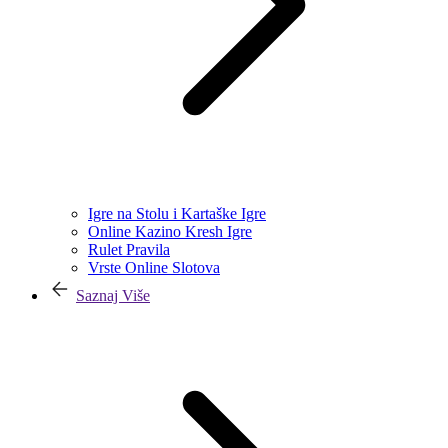
Igre na Stolu i Kartaške Igre
Online Kazino Kresh Igre
Rulet Pravila
Vrste Online Slotova
Saznaj Više