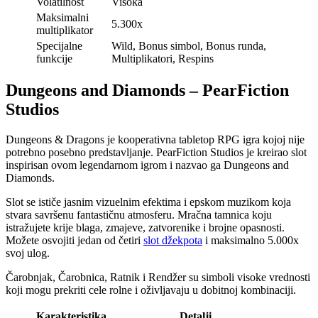
Volatilnost
Visoka
Maksimalni
5.300x
multiplikator
Specijalne
Wild, Bonus simbol, Bonus runda,
funkcije
Multiplikatori, Respins
Dungeons and Diamonds – PearFiction
Studios
Dungeons & Dragons je kooperativna tabletop RPG igra kojoj nije
potrebno posebno predstavljanje. PearFiction Studios je kreirao slot
inspirisan ovom legendarnom igrom i nazvao ga Dungeons and
Diamonds.
Slot se ističe jasnim vizuelnim efektima i epskom muzikom koja
stvara savršenu fantastičnu atmosferu. Mračna tamnica koju
istražujete krije blaga, zmajeve, zatvorenike i brojne opasnosti.
Možete osvojiti jedan od četiri
slot džekpota
i maksimalno 5.000x
svoj ulog.
Čarobnjak, Čarobnica, Ratnik i Rendžer su simboli visoke vrednosti
koji mogu prekriti cele rolne i oživljavaju u dobitnoj kombinaciji.
Karakteristika
Detalji