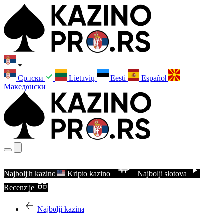
Српски
Lietuvių
Eesti
Español
Македонски
Najboljih kazino
Kripto kazino
Najbolji slotova
Recenzije
Najbolji kazina