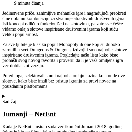
9 minuta čitanja
Jedinstvene priče, zanimljive mehanike igre i nagrađujući preokreti
čine dobitnu kombinaciju za stvaranje atraktivnih društvenih igara.
Isti koncept odlično funkcioniše i na slotovima, pa zato sve češće
viđamo onlajn slotove inspirisane društvenim igrama koji stiču
veliku popularnost.
Za sve ljubitelje klasika poput Monopoly ili one koji su duboko
zaronili u svet Dungeons & Dragons, izdvojili smo najbolje slotove
inspirisane društvenim igrama. Pogledajte našu listu kako biste
pronašli svog novog favorita i proverili da li je vaša omiljena igra
već dobila slot verziju.
Pored toga, selektovali smo i najbolja onlajn kazina koja nude ove
slotove, kako biste imali brz pristup igranju za pravi novac na
pouzdanim platformama.
Sadržaj
Jumanji – NetEnt
Kada je NetEnt lansirao sada već ikonični Jumanji 2018. godine,
fokus je bio na filmu, iako je originalna inspiracija zapravo