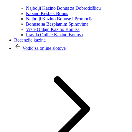
Najbolji Kazino Bonus za Dobrodošlicu
Kazino Kešbek Bonus
Najbolji Kazino Bonuse i Promocije
Bonuse sa Besplatnim Spinovima
Vrste Onlajn Kazino Bonusa
Pravila Online Kazino Bonusa
Recenzije kazina
Vodič za online slotove