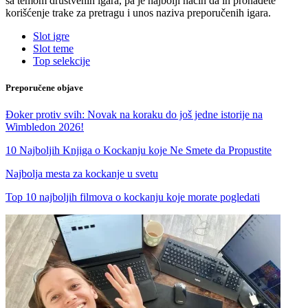
sa temom društvenih igara, pa je najbolji način da ih pronađete
korišćenje trake za pretragu i unos naziva preporučenih igara.
Slot igre
Slot teme
Top selekcije
Preporučene objave
Đoker protiv svih: Novak na koraku do još jedne istorije na
Wimbledon 2026!
10 Najboljih Knjiga o Kockanju koje Ne Smete da Propustite
Najbolja mesta za kockanje u svetu
Top 10 najboljih filmova o kockanju koje morate pogledati